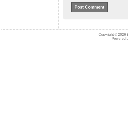
Copyright © 2026
Powered 