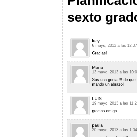
Planificaci
sexto grad
lucy
6 mayo, 2013 a las 12:0
Gracias!
Maria
13 mayo, 2013 a las 10:
Sos una genia!!!! de que
mando un abrazo!
LUIS
19 mayo, 2013 a las 11:
gracias amiga
paula
20 mayo, 2013 a las 1:0