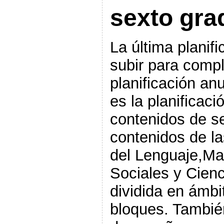
sexto gra
La última planif
subir para compl
planificación an
es la planificaci
contenidos de se
contenidos de la
del Lenguaje,Ma
Sociales y Cienc
dividida en ámbi
bloques. También