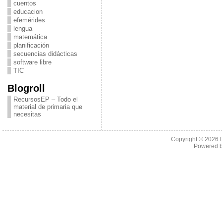
cuentos
educacion
efemérides
lengua
matemática
planificación
secuencias didácticas
software libre
TIC
Blogroll
RecursosEP – Todo el
material de primaria que
necesitas
Copyright © 2026
Powered 