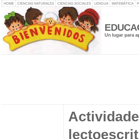
HOME
CIENCIAS NATURALES
CIENCIAS SOCIALES
LENGUA
MATEMÁTICA
P
EDUCA
Un lugar para a
Actividade
lectoescrit