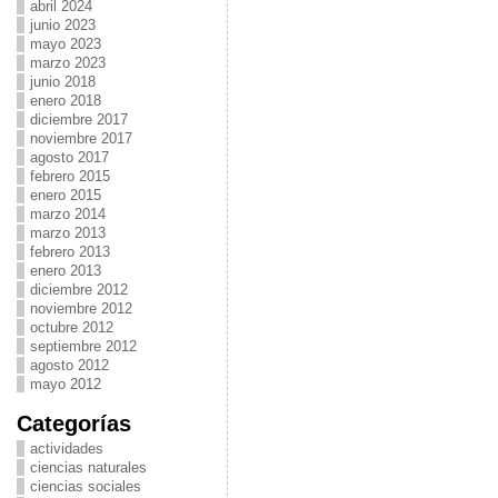
abril 2024
junio 2023
mayo 2023
marzo 2023
junio 2018
enero 2018
diciembre 2017
noviembre 2017
agosto 2017
febrero 2015
enero 2015
marzo 2014
marzo 2013
febrero 2013
enero 2013
diciembre 2012
noviembre 2012
octubre 2012
septiembre 2012
agosto 2012
mayo 2012
Categorías
actividades
ciencias naturales
ciencias sociales