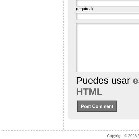
(required)
Puedes usar
e
HTML
Copyright © 2026