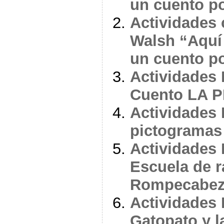
un cuento po
Actividades 
Walsh “Aquí
un cuento po
Actividades 
Cuento LA 
Actividades 
pictogramas
Actividades 
Escuela de r
Rompecabez
Actividades 
Gatopato y l