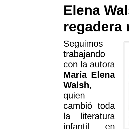
Elena Wal
regadera 
Seguimos
trabajando
con la autora
María Elena
Walsh
,
quien
cambió toda
la literatura
infantil en