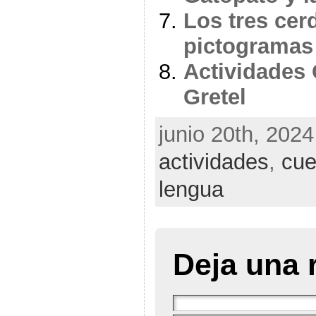
Los tres cer
pictogramas
Actividades
Gretel
junio 20th, 2024
actividades
,
cue
lengua
Deja una 