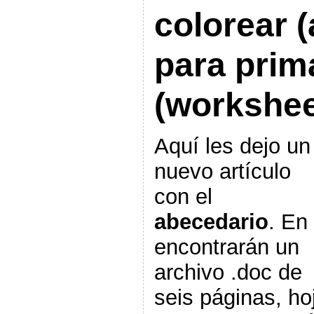
colorear 
para prima
(workshee
Aquí les dejo un
nuevo artículo
con el
abecedario
. En 
encontrarán un
archivo .doc de
seis páginas, ho