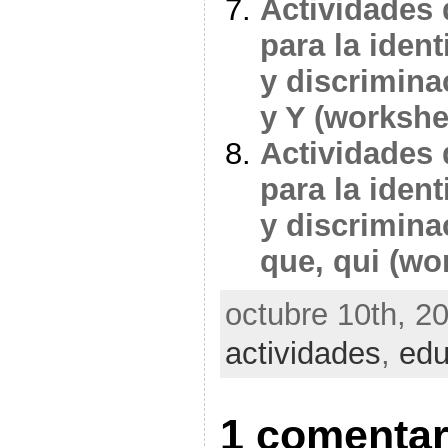
Actividades 
para la ident
y discriminac
y Y (workshe
Actividades 
para la ident
y discriminac
que, qui (wo
octubre 10th, 20
actividades
,
edu
1 comentar