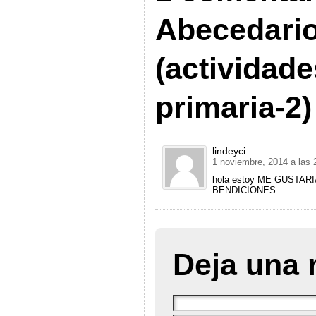
Abecedario
(actividade
primaria-2)
lindeyci
1 noviembre, 2014 a las
hola estoy ME GUSTAR
BENDICIONES
Deja una 