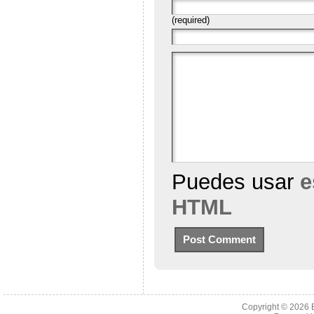
(required)
Puedes usar
e
HTML
Copyright © 2026