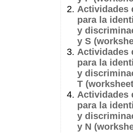
Actividades 
para la ident
y discriminac
y S (workshe
Actividades 
para la ident
y discriminac
T (worksheet
Actividades 
para la ident
y discriminac
y N (workshe