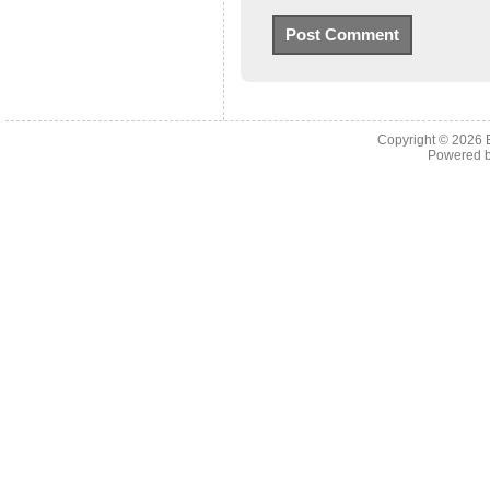
Copyright © 2026
Powered 